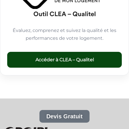
Outil CLEA – Qualitel
Évaluez, comprenez et suivez la qualité et les
performances de votre logement.
Accéder à CLEA – Qualitel
Devis Gratuit