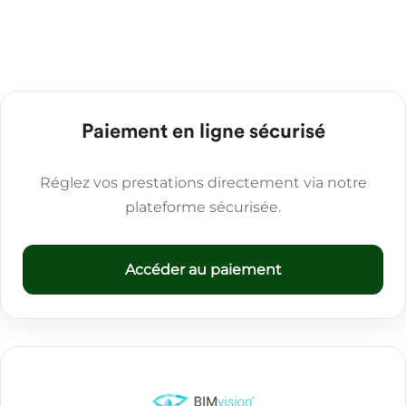
Paiement en ligne sécurisé
Réglez vos prestations directement via notre
plateforme sécurisée.
Accéder au paiement