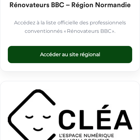
Rénovateurs BBC – Région Normandie
Accédez à la liste officielle des professionnels
conventionnés « Rénovateurs BBC ».
Accéder au site régional